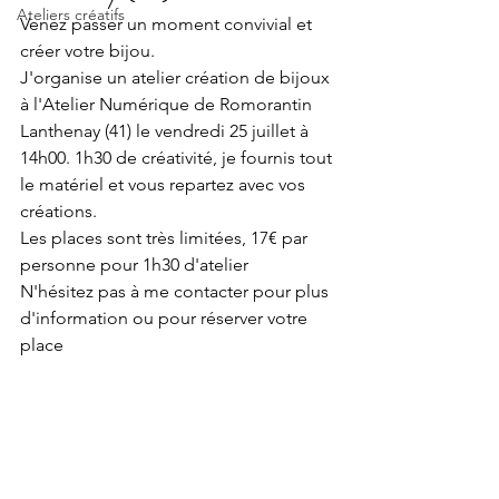
Ateliers créatifs
Venez passer un moment convivial et 
créer votre bijou.
J'organise un atelier création de bijoux 
à l'Atelier Numérique de Romorantin 
Lanthenay (41) le vendredi 25 juillet à 
14h00. 1h30 de créativité, je fournis tout 
le matériel et vous repartez avec vos 
créations.
Les places sont très limitées, 17€ par 
personne pour 1h30 d'atelier
N'hésitez pas à me contacter pour plus 
d'information ou pour réserver votre 
place