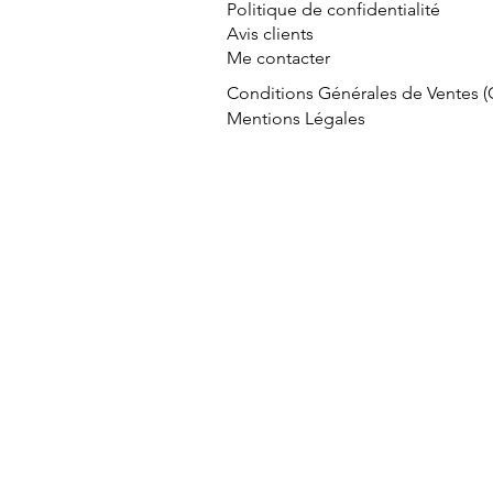
Politique de confidentialité
Avis clients
Me contacter
Conditions Générales de Ventes 
Mentions Légales