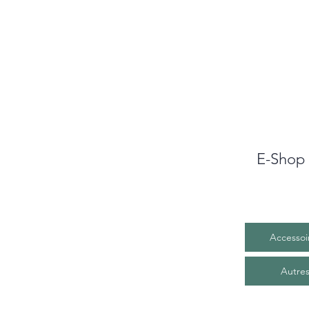
E-Shop
Accessoi
Autre